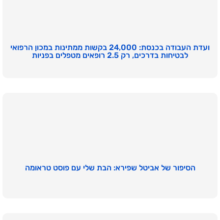
ועדת העבודה בכנסת: 24,000 בקשות ממתינות במכון הרפואי
לבטיחות בדרכים, רק 2.5 רופאים מטפלים בפניות
הסיפור של אביטל שפירא: הבת שלי עם פוסט טראומה