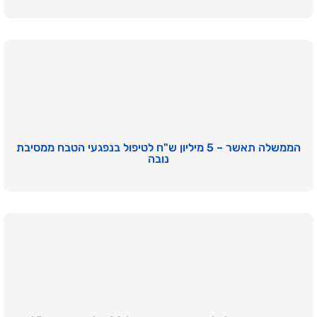
הממשלה תאשר – 5 מיליון ש"ח לטיפול בנפגעי הטבח ממסיבת
נובה