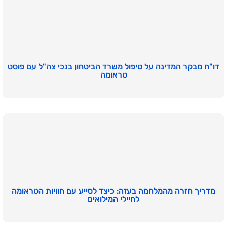
דו"ח מבקר המדינה על טיפול משרד הביטחון בנכי צה"ל עם פוסט
טראומה
מדריך חזרה מהמלחמה בעזה: כיצד לסייע עם חוויות הטראומה
לחיילי המילואים