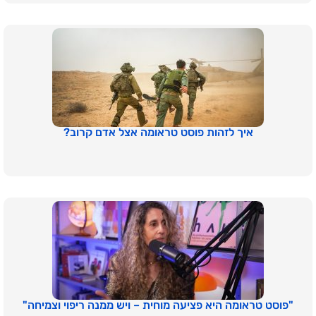
איך לזהות פוסט טראומה אצל אדם קרוב?
"פוסט טראומה היא פציעה מוחית – ויש ממנה ריפוי וצמיחה"