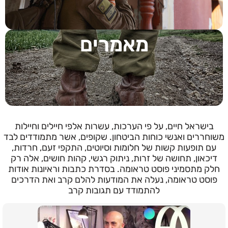
מאמרים
בישראל חיים, על פי הערכות, עשרות אלפי חיילים וחיילות
משוחררים ואנשי כוחות הביטחון. שקופים, אשר מתמודדים לבד
עם תופעות קשות של חלומות וסיוטים, התקפי זעם, חרדות,
דיכאון, תחושה של זרות, ניתוק רגשי, קהות חושים, אלה רק
חלק מתסמיני פוסט טראומה. בסדרת כתבות וראיונות אודות
פוסט טראומה, נעלה את המודעות להלם קרב ואת הדרכים
להתמודד עם תגובות קרב