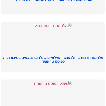
מלחמת חרבות ברזל: אנשי המילואים שנלחמו נמצאים בסיכון גבוה
לפוסט טראומה