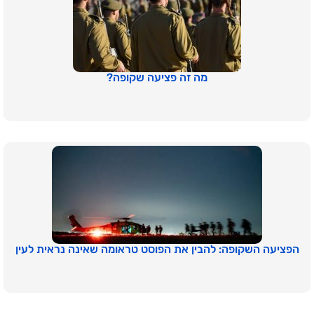
מה זה פציעה שקופה?
הפציעה השקופה: להבין את הפוסט טראומה שאינה נראית לעין