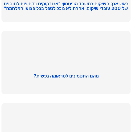
ראש אגף השיקום במשרד הביטחון: "אנו זקוקים בדחיפות לתוספת
של 200 עובדי שיקום, אחרת לא נוכל לטפל בכל פצועי המלחמה"
מהם התסמינים לטראומה נפשית?