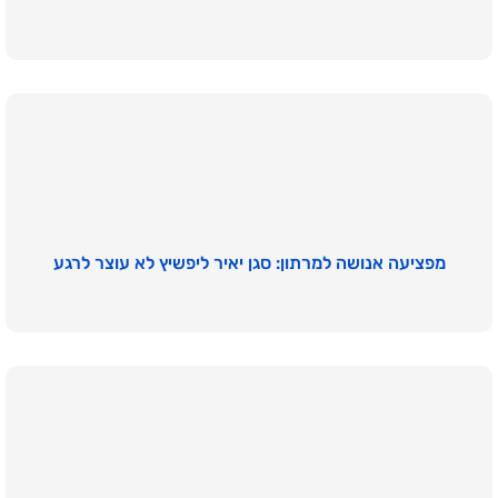
מפציעה אנושה למרתון: סגן יאיר ליפשיץ לא עוצר לרגע