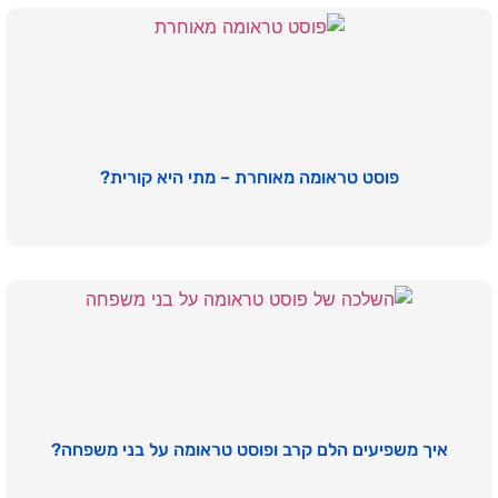
פוסט טראומה מאוחרת – מתי היא קורית?
איך משפיעים הלם קרב ופוסט טראומה על בני משפחה?