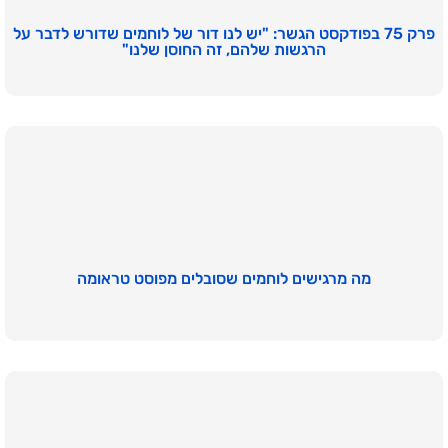
פרק 75 בפודקסט הגשר: "יש לנו דור של לוחמים שדורש לדבר על
הרגשות שלהם, זה החוסן שלנו"
מה מרגישים לוחמים שסובלים מפוסט טראומה