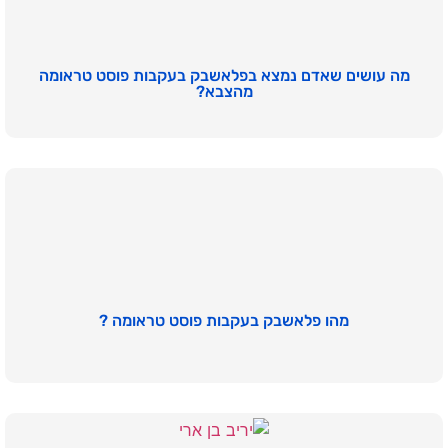
מה עושים שאדם נמצא בפלאשבק בעקבות פוסט טראומה
מהצבא?
מהו פלאשבק בעקבות פוסט טראומה ?