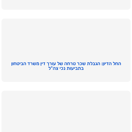
החל הדיון: הגבלת שכר טרחה של עורך דין משרד הביטחון
בתביעות נכי צה"ל