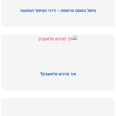
טיפול בפוסט טראומה – דרכי הטיפול הנפוצות
איך מרגיש פלאשבק?