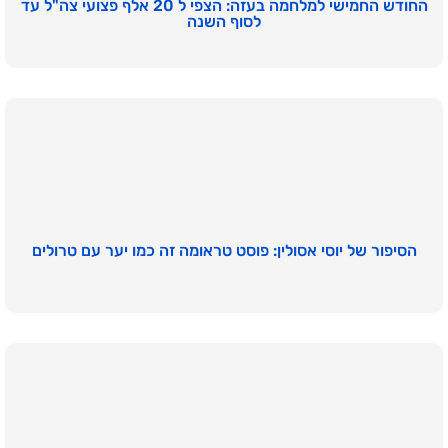
החודש החמישי למלחמה בעזה: הצפי ל 20 אלף פצועי צה"ל עד
לסוף השנה
הסיפור של יוסי אסולין: פוסט טראומה זה כמו יער עם טרולים