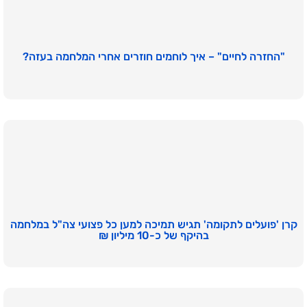
"החזרה לחיים" – איך לוחמים חוזרים אחרי המלחמה בעזה?
קרן 'פועלים לתקומה' תגיש תמיכה למען כל פצועי צה"ל במלחמה
בהיקף של כ-10 מיליון ₪