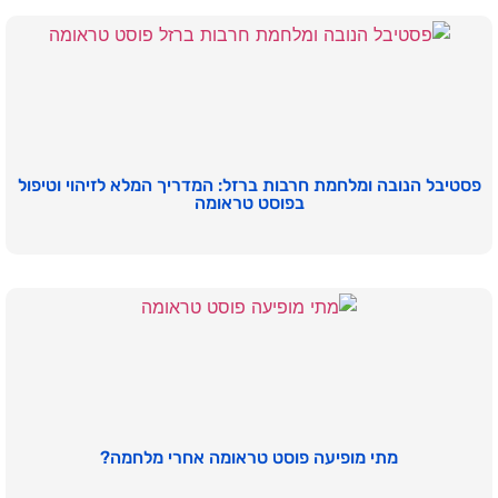
פסטיבל הנובה ומלחמת חרבות ברזל: המדריך המלא לזיהוי וטיפול
בפוסט טראומה
מתי מופיעה פוסט טראומה אחרי מלחמה?