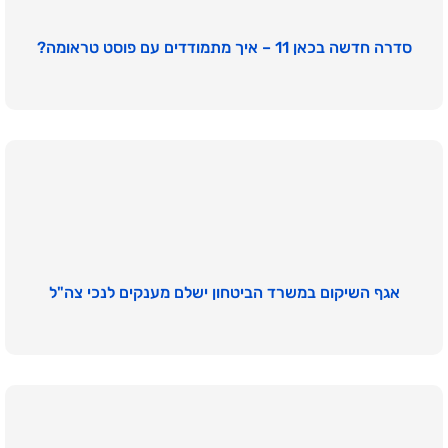
סדרה חדשה בכאן 11 – איך מתמודדים עם פוסט טראומה?
אגף השיקום במשרד הביטחון ישלם מענקים לנכי צה"ל