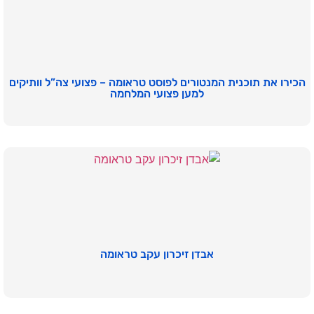
הכירו את תוכנית המנטורים לפוסט טראומה – פצועי צה”ל וותיקים
למען פצועי המלחמה
אבדן זיכרון עקב טראומה