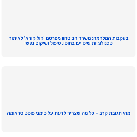
בעקבות המלחמה: משרד הביטחון מפרסם 'קול קורא' לאיתור
טכנולוגיות שיסייעו בחוסן, טיפול ושיקום נפשי
מהי תגובת קרב – כל מה שצריך לדעת על סימני פוסט טראומה