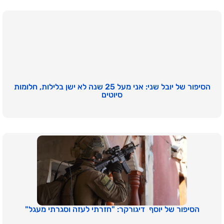
הסיפור של יובל שני: אני מעל 25 שנה לא ישן בלילות, חלומות
סיוטים
הסיפור של יוסף דיגורקר: "חזרתי לעזה וסגרתי מעגל"