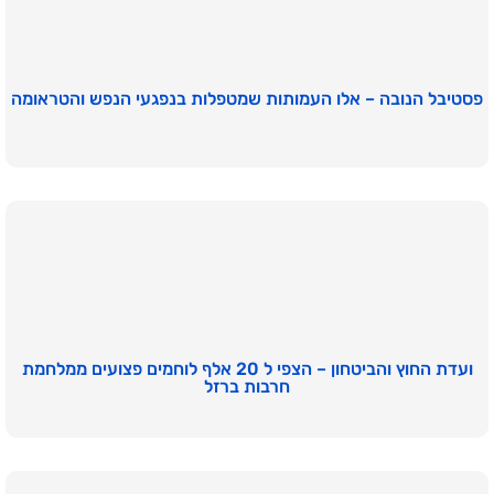
פסטיבל הנובה – אלו העמותות שמטפלות בנפגעי הנפש והטראומה
ועדת החוץ והביטחון – הצפי ל 20 אלף לוחמים פצועים ממלחמת
חרבות ברזל