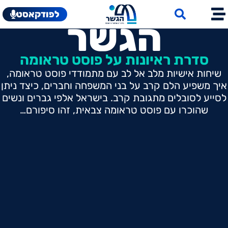
לפודקאסט
הגשר
סדרת ראיונות על פוסט טראומה
שיחות אישיות מלב אל לב עם מתמודדי פוסט טראומה,
איך משפיע הלם קרב על בני המשפחה וחברים, כיצד ניתן
לסייע לסובלים מתגובת קרב. בישראל אלפי גברים ונשים
שהוכרו עם פוסט טראומה צבאית, זהו סיפורם…