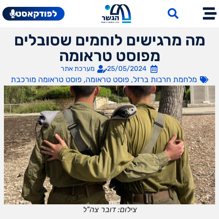
לפודקאסט
מה מרגישים לוחמים שסובלים
מפוסט טראומה
25/05/2024
מערכת אתר
מלחמת חרבות ברזל
,
פוסט טראומה
,
פוסט טראומה מורכבת
צילום: דובר צה"ל