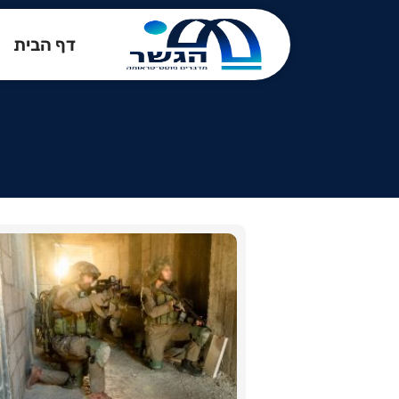
דף הבית