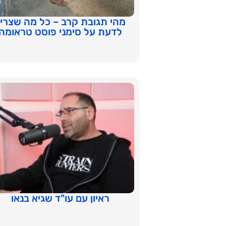
מהי תגובת קרב – כל מה שצרי
לדעת על סימני פוסט טראומה
ראיון עם עו"ד שגיא בנאו