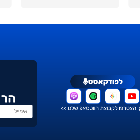
לפודקאסט
הרש
הצטרפו לקבוצת הווטסאפ שלנו >>