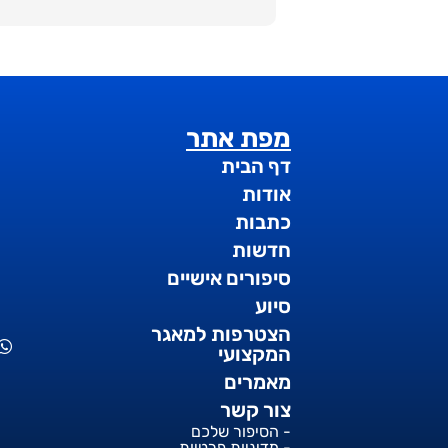
מפת אתר
דף הבית
אודות
כתבות
חדשות
סיפורים אישיים
סיוע
הצטרפות למאגר
המקצועי
מאמרים
צור קשר
- הסיפור שלכם
- מדיניות פרטיות