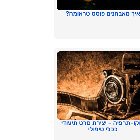
איך מאבחנים פוסט טראומה?
קו-תרפיה – יצירת סרט תיעודי
ככלי טיפולי