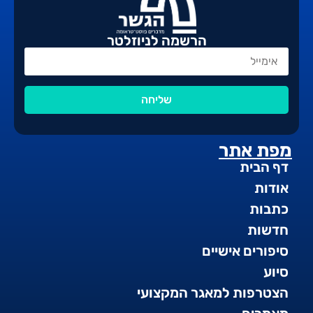
הרשמה לניוזלטר
שליחה
מפת אתר
דף הבית
אודות
כתבות
חדשות
סיפורים אישיים
סיוע
הצטרפות למאגר המקצועי