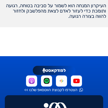
העיקרון המנחה הוא לשמור על סביבה בטוחה, רגועה
ותומכת כדי לעזור לאדם לצאת מהפלשבק ולחזור
להווה בצורה רגועה.
לפודקאסט
הצטרפו לקבוצת הווטסאפ שלנו >>