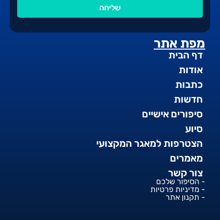
שליחה
מפת אתר
דף הבית
אודות
כתבות
חדשות
סיפורים אישיים
סיוע
הצטרפות למאגר המקצועי
מאמרים
צור קשר
- הסיפור שלכם
- מדיניות פרטיות
- תקנון אתר