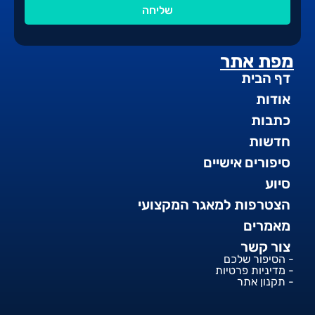
שליחה
מפת אתר
דף הבית
אודות
כתבות
חדשות
סיפורים אישיים
סיוע
הצטרפות למאגר המקצועי
מאמרים
צור קשר
- הסיפור שלכם
- מדיניות פרטיות
- תקנון אתר