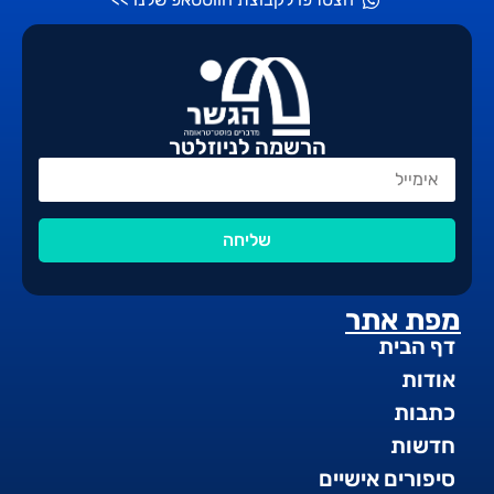
הרשמה לניוזלטר
שליחה
מפת אתר
דף הבית
אודות
כתבות
חדשות
סיפורים אישיים