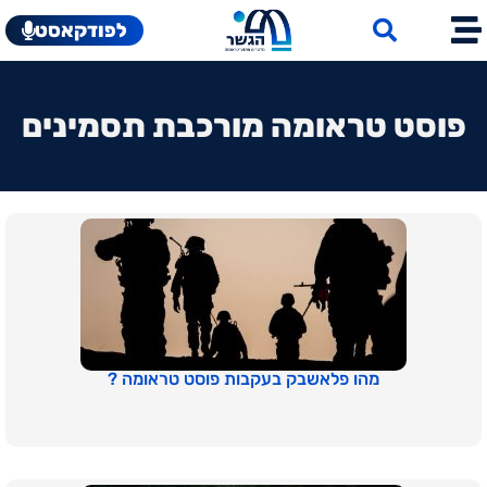
לפודקאסט
פוסט טראומה מורכבת תסמינים
מהו פלאשבק בעקבות פוסט טראומה ?