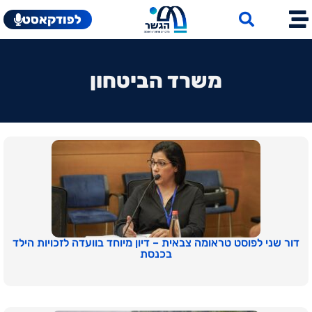
לפודקאסט
משרד הביטחון
דור שני לפוסט טראומה צבאית – דיון מיוחד בוועדה לזכויות הילד
בכנסת