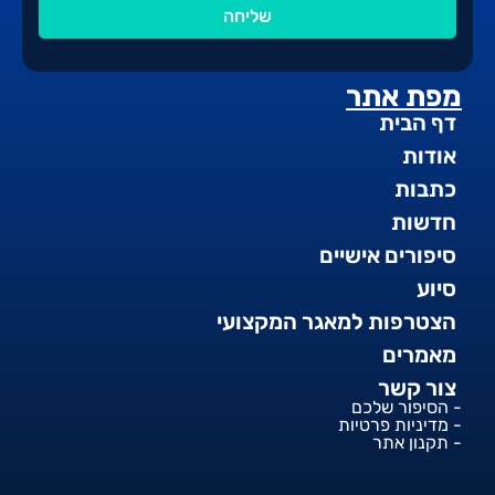
שליחה
מפת אתר
דף הבית
אודות
כתבות
חדשות
סיפורים אישיים
סיוע
הצטרפות למאגר המקצועי
מאמרים
צור קשר
- הסיפור שלכם
- מדיניות פרטיות
- תקנון אתר