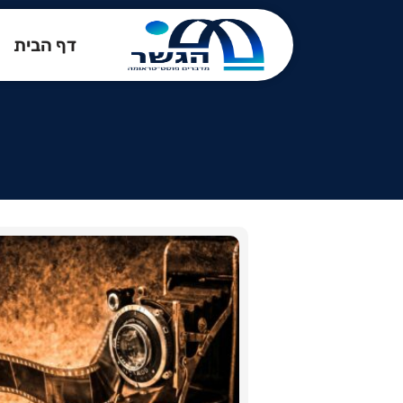
דף הבית