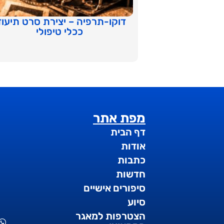
דוקו-תרפיה – יצירת סרט תיעוד
ככלי טיפולי
מפת אתר
דף הבית
אודות
כתבות
חדשות
סיפורים אישיים
סיוע
הצטרפות למאגר