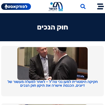
לפודקאסט
חוק הנכים
חקיקה היסטורית למען נכי צה"ל – לאחר למעלה מעשור של
דיונים, הכנסת אישרה את תיקון חוק הנכים