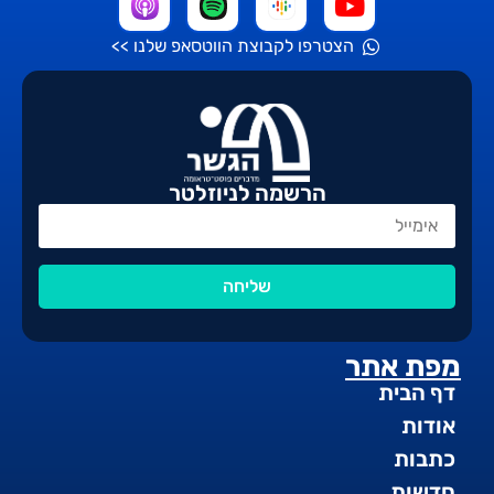
הצטרפו לקבוצת הווטסאפ שלנו >>
הרשמה לניוזלטר
שליחה
מפת אתר
דף הבית
אודות
כתבות
חדשות