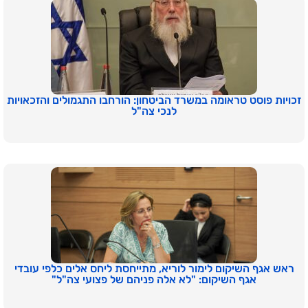
זכויות פוסט טראומה במשרד הביטחון: הורחבו התגמולים והזכאויות
לנכי צה"ל
ראש אגף השיקום לימור לוריא, מתייחסת ליחס אלים כלפי עובדי
אגף השיקום: "לא אלה פניהם של פצועי צה"ל"