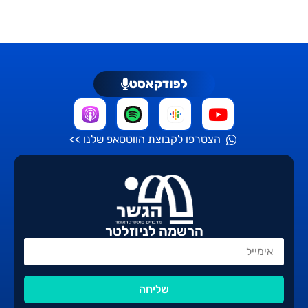
לפודקאסט
הצטרפו לקבוצת הווטסאפ שלנו >>
הרשמה לניוזלטר
שליחה