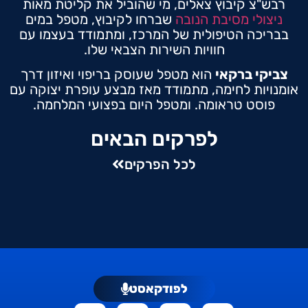
רבש"צ קיבוץ צאלים, מי שהוביל את קליטת מאות
ניצולי מסיבת הנובה
שברחו לקיבוץ, מטפל במים
בבריכה הטיפולית של המרכז, ומתמודד בעצמו עם
חוויות השירות הצבאי שלו.
צביקי ברקאי
הוא מטפל שעוסק בריפוי ואיזון דרך
אומנויות לחימה, מתמודד מאז מבצע עופרת יצוקה עם
פוסט טראומה. ומטפל היום בפצועי המלחמה.
לפרקים הבאים
לכל הפרקים
לפודקאסט