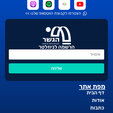
הצטרפו לקבוצת הווטסאפ שלנו >>
הרשמה לניוזלטר
שליחה
מפת אתר
דף הבית
אודות
כתבות