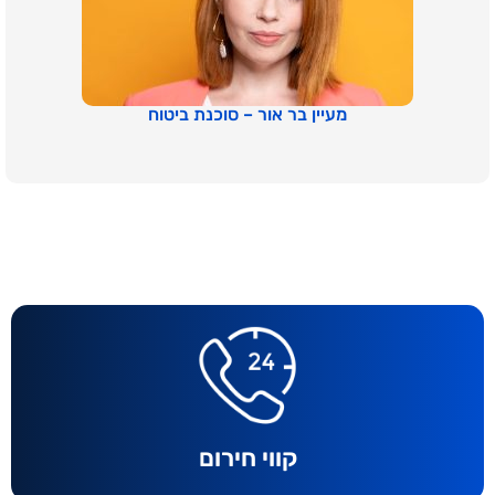
מעיין בר אור – סוכנת ביטוח
קווי חירום