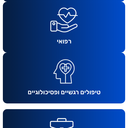
רפואי
טיפולים רגשיים ופסיכולוגיים