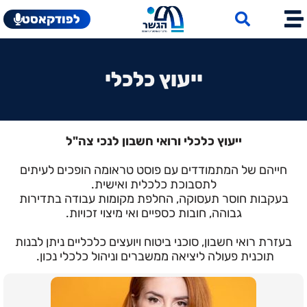
לפודקאסט
ייעוץ כלכלי
ייעוץ כלכלי ורואי חשבון לנכי צה"ל
חייהם של המתמודדים עם פוסט טראומה הופכים לעיתים
לתסבוכת כלכלית ואישית.
בעקבות חוסר תעסוקה, החלפת מקומות עבודה בתדירות
גבוהה, חובות כספיים ואי מיצוי זכויות.
בעזרת רואי חשבון, סוכני ביטוח ויועצים כלכליים ניתן לבנות
תוכנית פעולה ליציאה ממשברים וניהול כלכלי נכון.