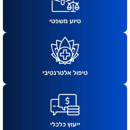
סיוע משפטי
טיפול אלטרנטיבי
ייעוץ כלכלי