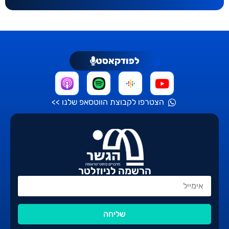
לפודקאסט
הצטרפו לקבוצת הווטסאפ שלנו >>
הרשמה לניוזלטר
שליחה