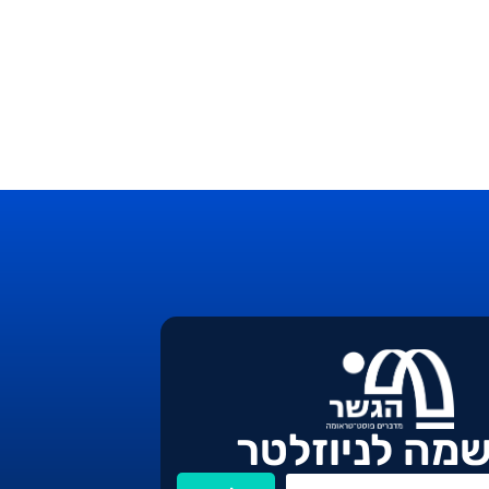
מה לניוזלטר