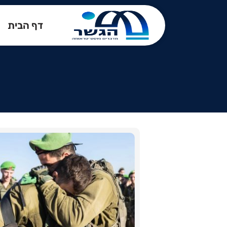
דף הבית