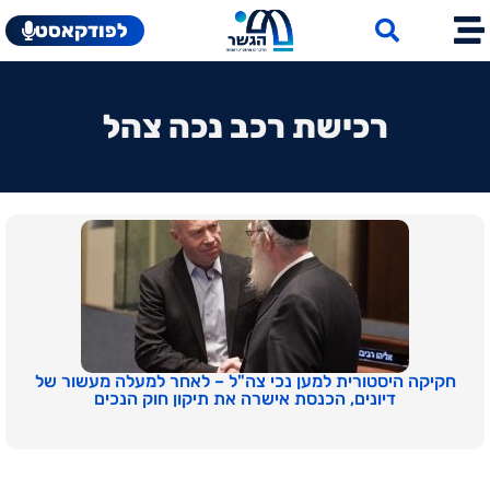
לפודקאסט
רכישת רכב נכה צהל
חקיקה היסטורית למען נכי צה"ל – לאחר למעלה מעשור של
דיונים, הכנסת אישרה את תיקון חוק הנכים