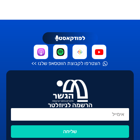
לפודקאסט
הצטרפו לקבוצת הווטסאפ שלנו >>
הרשמה לניוזלטר
שליחה