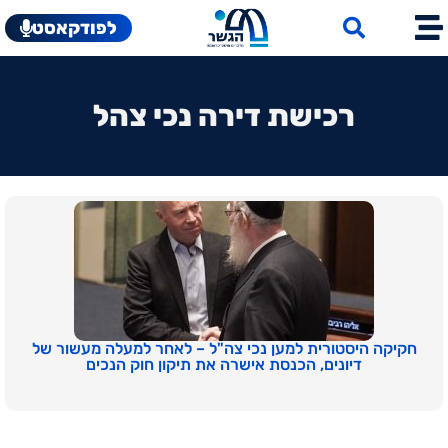
לפודקאסט
רכישת דירה נכי צהל
חקיקה היסטורית למען נכי צה"ל – לאחר למעלה מעשור של
דיונים, הכנסת אישרה את תיקון חוק הנכים