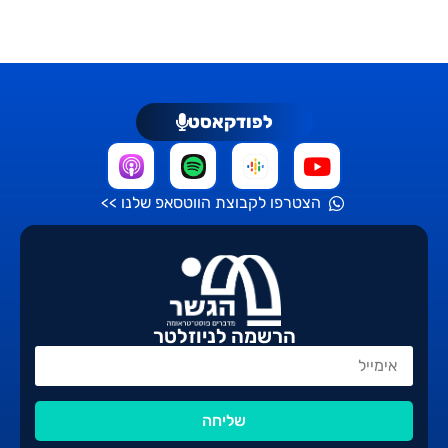
לפודקאסט
הצטרפו לקבוצת הווטסאפ שלנו >>
הרשמה לניוזלטר
שליחה