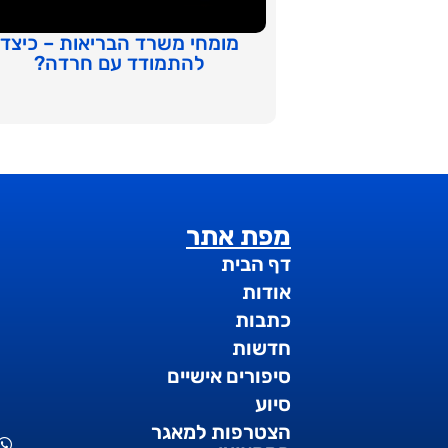
מומחי משרד הבריאות – כיצד
להתמודד עם חרדה?
מפת אתר
דף הבית
אודות
כתבות
חדשות
סיפורים אישיים
סיוע
הצטרפות למאגר