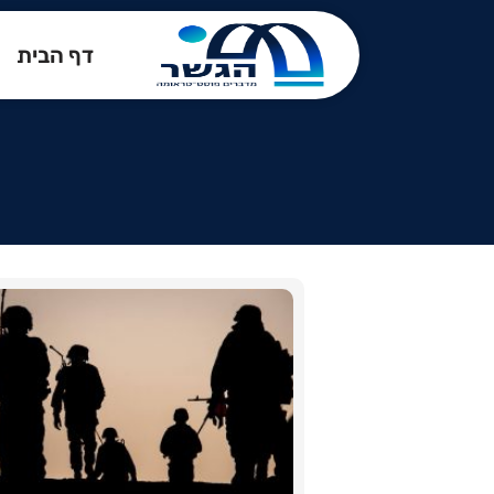
דף הבית