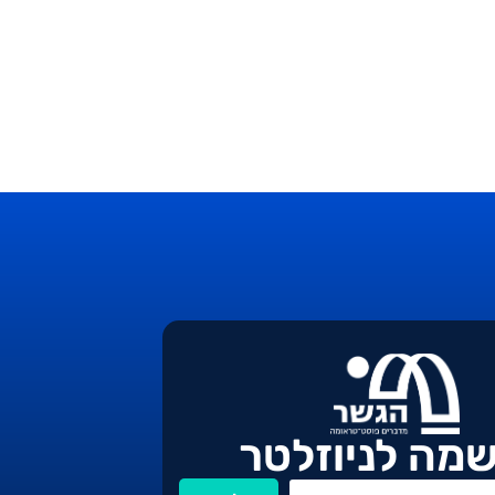
מה לניוזלטר