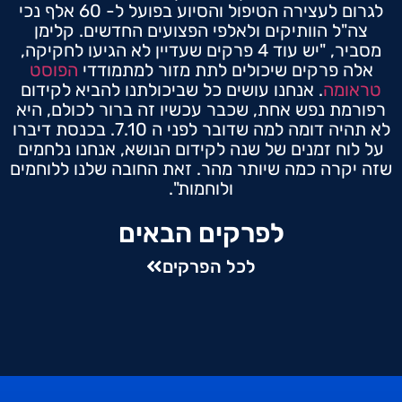
לגרום לעצירה הטיפול והסיוע בפועל ל- 60 אלף נכי
צה"ל הוותיקים ולאלפי הפצועים החדשים. קלימן
מסביר, "יש עוד 4 פרקים שעדיין לא הגיעו לחקיקה,
אלה פרקים שיכולים לתת מזור למתמודדי
הפוסט
טראומה
. אנחנו עושים כל שביכולתנו להביא לקידום
רפורמת נפש אחת, שכבר עכשיו זה ברור לכולם, היא
לא תהיה דומה למה שדובר לפני ה 7.10. בכנסת דיברו
על לוח זמנים של שנה לקידום הנושא, אנחנו נלחמים
שזה יקרה כמה שיותר מהר. זאת החובה שלנו ללוחמים
ולוחמות".
לפרקים הבאים
לכל הפרקים