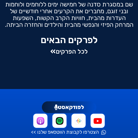
שם במסגרת סדנה של חמישה ימים ללוחמים ולוחמות
ובני זוגם, מחברים את הקרעים אחרי חודשיים של
העדרות מהבית, חוויות הקרב הקשות, השפעות
המרחק הפיזי והנפשי מהבית והילדים והחזרה הביתה.
לפרקים הבאים
לכל הפרקים
לפודקאסט
הצטרפו לקבוצת הווטסאפ שלנו >>