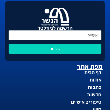
הרשמה לניוזלטר
שליחה
מפת אתר
דף הבית
אודות
כתבות
חדשות
סיפורים אישיים
סיוע