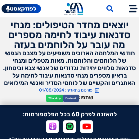
לפודקאסט
יוצאים מחדר הטיפולים: מנחי
סדנאות עיבוד לחימה מספרים
מה עובר על הלוחמים בעזה
חודשי המלחמה הארוכים משפיעים על מצבם הנפשי
של הלוחמים והלוחמות. מאות מטפלים ומנחי
סדנאות מלווים יחידות וגדודים של אנשי צבא וביטחון.
בראיון מספרים מנחי סדנאות עיבוד לחימה על
האתגרים והקשיים של לוחמי הסדיר ואנשי המילואים
פורסם בתאריך: 01/08/2024
שתפו:
WhatsApp
Facebook
להאזנה לפרק 60 בכל הפלטפורמות: