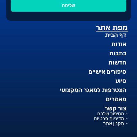
שליחה
מפת אתר
דף הבית
אודות
כתבות
חדשות
סיפורים אישיים
סיוע
הצטרפות למאגר המקצועי
מאמרים
צור קשר
- הסיפור שלכם
- מדיניות פרטיות
- תקנון אתר