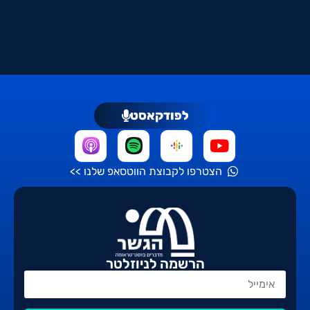
לפודקאסט
הצטרפו לקבוצת הווטסאפ שלנו >>
הרשמה לניוזלטר