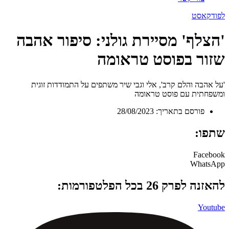
לפודקאסט
'הצלף' מסיירת גולני: סיפור אהבה
שזור בפוסט טראומה
'על אהבה והלם קרב', אלי וגבי שיר משתפים על התמודדות זוגית
ומשפחתית עם פוסט טראומה
פורסם בתאריך: 28/08/2023
שתפו:
Facebook
WhatsApp
להאזנה לפרק 26 בכל הפלטפורמות:
Youtube