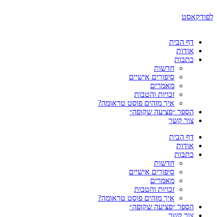
דלג
לתוכן
לפודקאסט
דף הבית
אודות
כתבות
חדשות
סיפורים אישיים
מאמרים
זכויות והטבות
איך מזהים פוסט טראומה?
הספר ״פציעה שקופה״
צור קשר
דף הבית
אודות
כתבות
חדשות
סיפורים אישיים
מאמרים
זכויות והטבות
איך מזהים פוסט טראומה?
הספר ״פציעה שקופה״
צור קשר