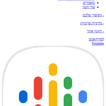
מאמרים
צור קשר
- הסיפור שלכם
- מדיניות פרטיות
- תקנון אתר
לפודקאסט
Youtube