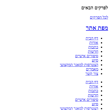
לפרקים הבאים
לכל הפרקים
מפת אתר
דף הבית
אודות
כתבות
חדשות
סיפורים אישיים
סיוע
הצטרפות למאגר המקצועי
מאמרים
צור קשר
דף הבית
אודות
כתבות
חדשות
סיפורים אישיים
סיוע
הצטרפות למאגר המקצועי