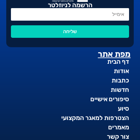
הרשמה לניוזלטר
שליחה
מפת אתר
דף הבית
אודות
כתבות
חדשות
סיפורים אישיים
סיוע
הצטרפות למאגר המקצועי
מאמרים
צור קשר