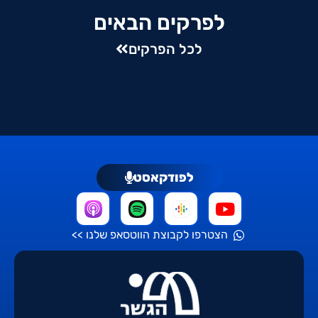
לפרקים הבאים
לכל הפרקים
לפודקאסט
הצטרפו לקבוצת הווטסאפ שלנו >>