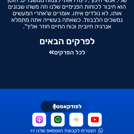
הוא חיבור לכוחות הפנימיים שלנו וזה משהו שבונים
אותו, לא נולדים איתו. אומרים ש'אחרי המעשים
נמשכים הלבבות'. כשאתה בעשייה אתה מתמלא
אנרגיה חיובית וכוח החיים חוזר אליך".
לפרקים הבאים
לכל הפרקים
לפודקאסט
הצטרפו לקבוצת הווטסאפ שלנו >>