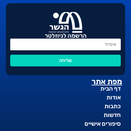
הרשמה לניוזלטר
שליחה
מפת אתר
דף הבית
אודות
כתבות
חדשות
סיפורים אישיים