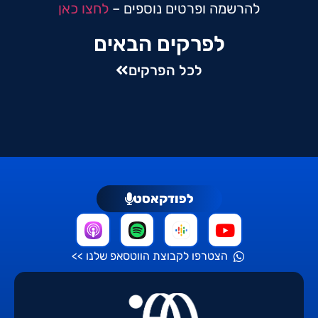
להרשמה ופרטים נוספים –
לחצו כאן
לפרקים הבאים
לכל הפרקים
לפודקאסט
הצטרפו לקבוצת הווטסאפ שלנו >>