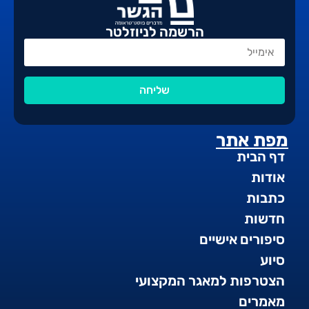
הרשמה לניוזלטר
שליחה
מפת אתר
דף הבית
אודות
כתבות
חדשות
סיפורים אישיים
סיוע
הצטרפות למאגר המקצועי
מאמרים