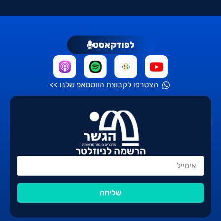
לפודקאסט
הצטרפו לקבוצת הווטסאפ שלנו >>
הרשמה לניוזלטר
שליחה