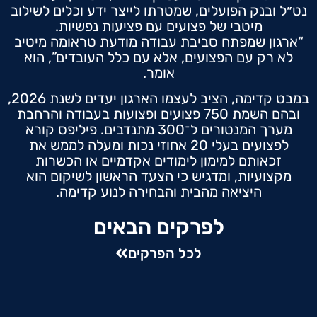
נט״ל ובנק הפועלים, שמטרתו לייצר ידע וכלים לשילוב
מיטבי של פצועים עם פציעות נפשיות.
“ארגון שמפתח סביבת עבודה מודעת טראומה מיטיב
לא רק עם הפצועים, אלא עם כלל העובדים”, הוא
אומר.
במבט קדימה, הציב לעצמו הארגון יעדים לשנת 2026,
ובהם השמת 750 פצועים ופצועות בעבודה והרחבת
מערך המנטורים ל־300 מתנדבים. פיליפס קורא
לפצועים בעלי 20 אחוזי נכות ומעלה לממש את
זכאותם למימון לימודים אקדמיים או הכשרות
מקצועיות, ומדגיש כי הצעד הראשון לשיקום הוא
היציאה מהבית והבחירה לנוע קדימה.
לפרקים הבאים
לכל הפרקים