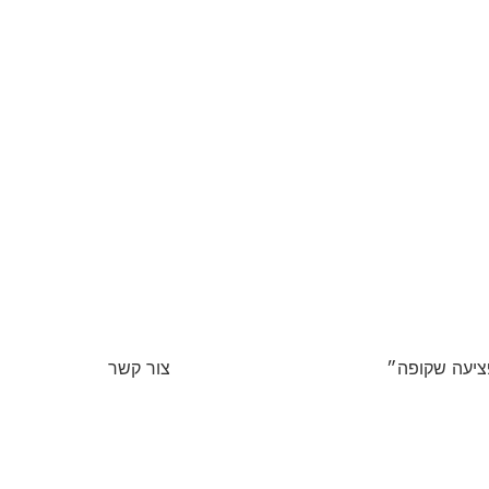
יעה שקופה״
צור קשר