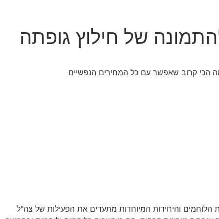
התמונה של חילוץ גופתה
ת הלוחמים והיחידות המיוחדות מתעדים את הפעילות של צה"ל