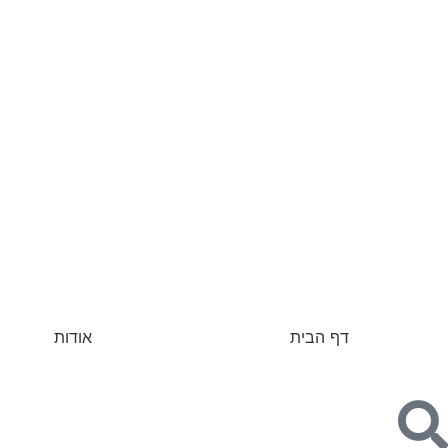
דף הבית
אודות
לפודקאסט