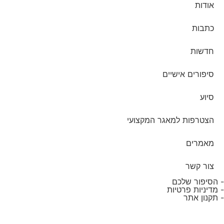
אודות
כתבות
חדשות
סיפורים אישיים
סיוע
הצטרפות למאגר המקצועי
מאמרים
צור קשר
- הסיפור שלכם
- מדיניות פרטיות
- תקנון אתר