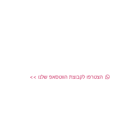
הצטרפו לקבוצת הווטסאפ שלנו >>