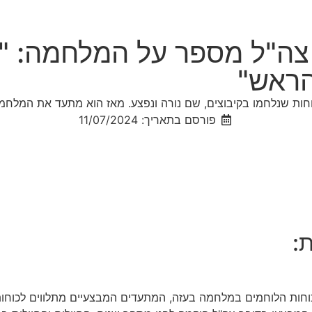
ר צה"ל מספר על המלחמה: "
הראש"
פורסם בתאריך: 11/07/2024
הכוחות הלוחמים במלחמה בעזה, המתעדים המבצעיים מתלווים לכוחו