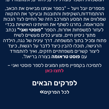
מספרים יובל ויעל – "בספר אנחנו מביאים את הכאב,
ההתמודדות,השקיפות והתובנות ובעיקר את התקווה
שמלווים את המסע המורכב הזה של החיים לצד הנכות
והטראומה. בחרנו לשתף את חוויותינו האישיות בכדי
לעזור למשפחות אחרות. הספר
"
פוסטי ואני
"
נכתב
מתוך ניסיון חיים, ומציע כלים מעשיים לשיח
פתוח ומכיל בתוך המשפחה. דרך עיניה של נגה, הילדה
הרגישה, תוכלו להבין כיצד לדבר על רגשות, כיצד
ליצור קשרים משפחתיים חזקים, ואיך להתמודד
עם
פוסט טראומה
בצורה בריאה".
לתמיכה בקמפיין מימון המונים לספר פוסטי ואני –
לחצו כאן
לפרקים הבאים
לכל הפרקים