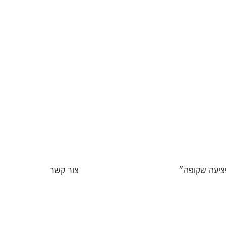
יעה שקופה״
צור קשר