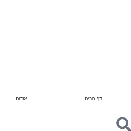
דף הבית
אודות
לפודקאסט