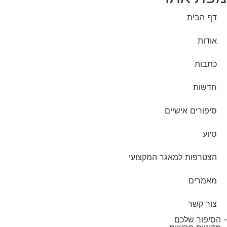
דף הבית
אודות
כתבות
חדשות
סיפורים אישיים
סיוע
הצטרפות למאגר המקצועי
מאמרים
צור קשר
- הסיפור שלכם