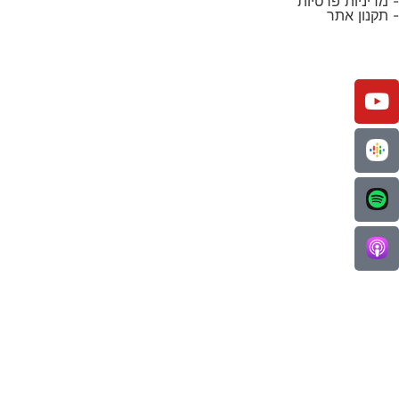
- מדיניות פרטיות
- תקנון אתר