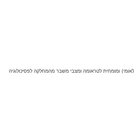
אומי) ומומחית לטראומה ומצבי משבר מהמחלקה לפסיכולוגיה