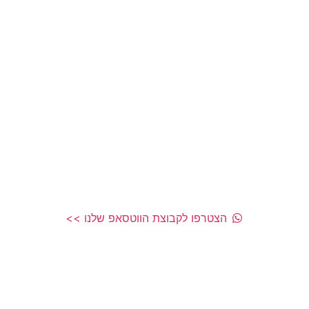
לפודקאסט
הצטרפו לקבוצת הווטסאפ שלנו >>