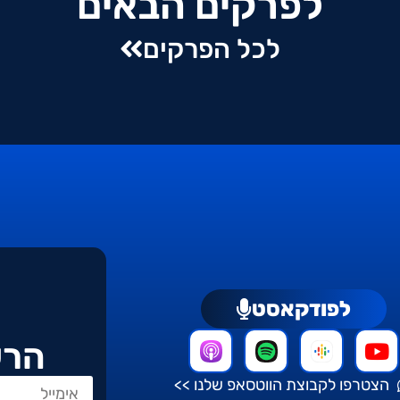
לפרקים הבאים
לכל הפרקים
לפודקאסט
הרש
הצטרפו לקבוצת הווטסאפ שלנו >>