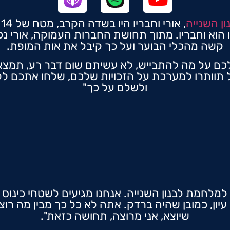
ן השנייה
,
קשה מהכלי הבוער ועל כך קיבל את אות המופת.
 לכם על מה להתבייש, לא עשיתם שום דבר רע, תמצ
ל תוותרו למערכת על הזכויות שלכם, שלחו אתכם ל
ולשלם על כך"
' עיון, כמובן שהיה ברדק. אתה לא כל כך מבין מה רו
שיוצא, אני מרוצה, תחושה כזאת".