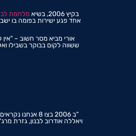
בקיץ 2006, בשיא
מלחמת לבנו
אורי מביא מסר חשוב – "אין
ששווה לקום בבוקר בשבילו וא
ויאללה אודרוב לבנון, גזרת מרג