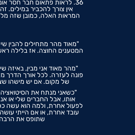
36. לראות פתאום חבר חסר אונ
אין צורך להכביר במילים. זה
המראות האלה, כמובן שזה מלו
"מאוד מהר מתחילים להבין שיש
המטענים החוצה. אז בלילה ראשון
"מהר מאוד אני מבין, באיזה שיח
של מקום. אם יש מישהו שצר
"כשאני מנתח את הסיטואציה הז
אותו, אבל החברים שלי או אנ
לפעול אחרת, ולמה הוא עשה כ
עובד אחרת, או אם הייתי עושה 
שתופס את הרבה מ