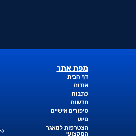
מפת אתר
דף הבית
אודות
כתבות
חדשות
סיפורים אישיים
סיוע
הצטרפות למאגר
המקצועי