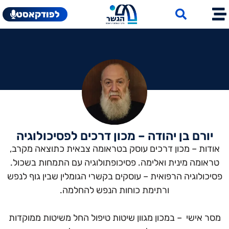
לפודקאסט
יורם בן יהודה – מכון דרכים לפסיכולוגיה
אודות – מכון דרכים עוסק בטראומה צבאית כתוצאה מקרב,
טראומה מינית ואלימה. פסיכופתולוגיה עם התמחות בשכול.
פסיכולוגיה הרפואית – עוסקים בקשרי הגומלין שבין גוף לנפש
ורתימת כוחות הנפש להחלמה.
מסר אישי – במכון מגוון שיטות טיפול החל משיטות ממוקדות