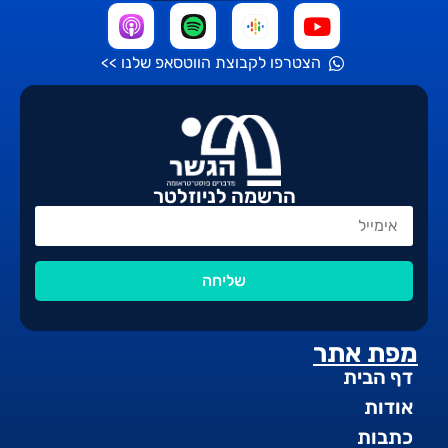
הצטרפו לקבוצת הווטסאפ שלנו >>
הרשמה לניוזלטר
שליחה
מפת אתר
דף הבית
אודות
כתבות