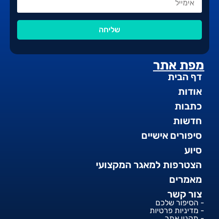
שליחה
מפת אתר
דף הבית
אודות
כתבות
חדשות
סיפורים אישיים
סיוע
הצטרפות למאגר המקצועי
מאמרים
צור קשר
- הסיפור שלכם
- מדיניות פרטיות
- תקנון אתר