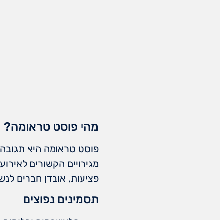
מהי פוסט טראומה?
פוסט טראומה היא תגובה פס
מגירויים הקשורים לאירוע,
פציעות, אובדן חברים לנשק
תסמינים נפוצים