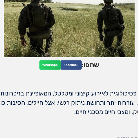
שתפו:
WhatsApp
Facebook
יכולוגית לאירוע קיצוני ומטלטל, המאופיינת בזיכרונות 
 עוררות יתר ותחושת ניתוק רגשי. אצל חיילים, הסיבות כ
, ומצבי חיים מסכני חיים.