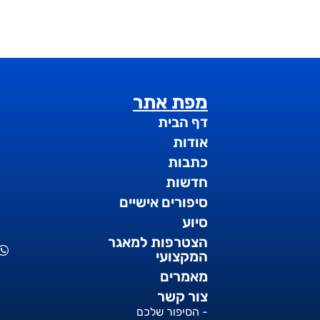
מפת אתר
דף הבית
אודות
כתבות
חדשות
סיפורים אישיים
סיוע
הצטרפות למאגר
המקצועי
מאמרים
צור קשר
- הסיפור שלכם