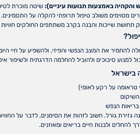
שיטה מוכרת לטיפ
ם מסוימים משולב טיפול תרופתי להקלה על התסמינים.
תחושת שייכות והבנה בקרב משתתפים החולקים חוויות ד
פול?
 להחמיר את המצב הנפשי והפיזי, ולהשפיע על חיי היומי
ול למנוע סיבוכים ולהוביל להחלמה הדרגתית ולשיפור איכ
 בישראל
 טראומה על רקע לאומי)
השיקום
 בריאות הנפש
ה גזירת גורל. חשוב לזהות את הסימנים, לדבר על החוויות
רך להחלים ולבנות חיים בריאים ומאוזנים.