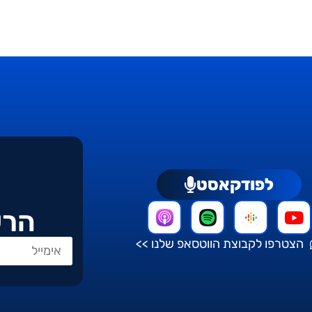
לפודקאסט
הרש
הצטרפו לקבוצת הווטסאפ שלנו >>