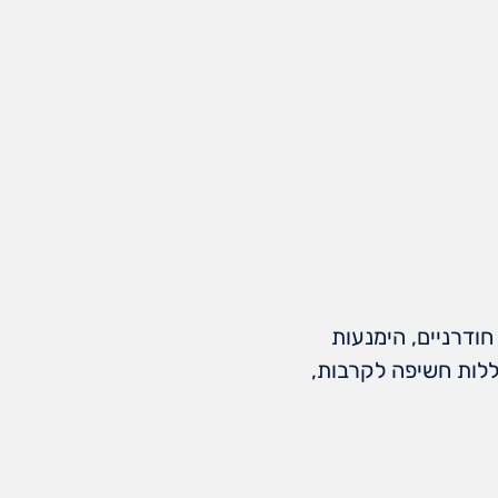
חודרניים, הימנעות
וללות חשיפה לקרבות,