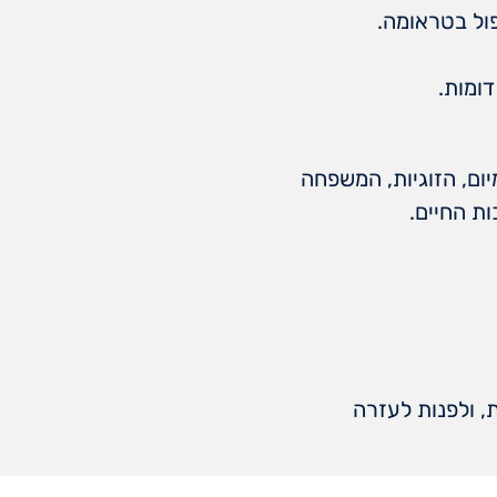
ול בטראומה.
ומות.
ום, הזוגיות, המשפחה
ות החיים.
, ולפנות לעזרה