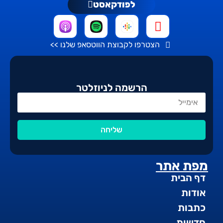
לפודקאסט
הצטרפו לקבוצת הווטסאפ שלנו >>
הרשמה לניוזלטר
שליחה
מפת אתר
דף הבית
אודות
כתבות
חדשות