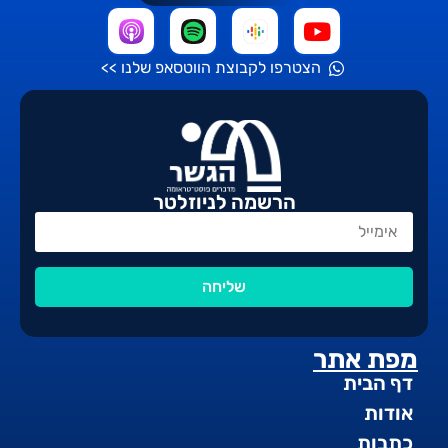
הצטרפו לקבוצת הווטסאפ שלנו >>
הרשמה לניוזלטר
שליחה
מפת אתר
דף הבית
אודות
כתבות