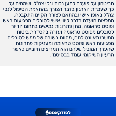
הביטחון על פועלם למען נכות ונכי צה"ל, ושמחים על
כך שעמדת הארגון בדבר הצורך בהתאמת הטיפול לנכי
צה"ל באופן אישי ובהתאם לצורך הקיים התקבלה.
המלצות הועדה בדבר ליווי אישי לסובלים מפגיעות ראש
ופוסט טראומה, מתן פתרונות גמישים בתחום הדיור
לסובלים מפוסט טראומה ועזרה בהסדרת ביטוח
המשכנתא ונטילתה, מהוות בשורה של ממש לסובלים
מפגיעות ראש ופוסט טראומה ומעניקות פתרונות
שהערך המוביל שלהם הוא תמריצים חיוביים כאשר
הרעיון השיקומי עומד בבסיסם".
לפודקאסט