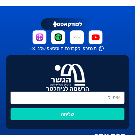
לפודקאסט
הצטרפו לקבוצת הווטסאפ שלנו >>
הרשמה לניוזלטר
שליחה