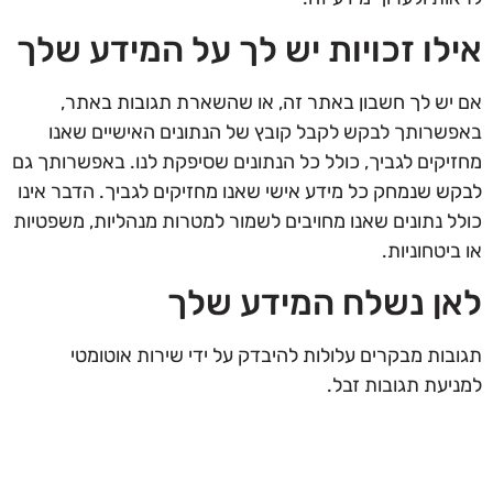
אילו זכויות יש לך על המידע שלך
אם יש לך חשבון באתר זה, או שהשארת תגובות באתר,
באפשרותך לבקש לקבל קובץ של הנתונים האישיים שאנו
מחזיקים לגביך, כולל כל הנתונים שסיפקת לנו. באפשרותך גם
לבקש שנמחק כל מידע אישי שאנו מחזיקים לגביך. הדבר אינו
כולל נתונים שאנו מחויבים לשמור למטרות מנהליות, משפטיות
או ביטחוניות.
לאן נשלח המידע שלך
תגובות מבקרים עלולות להיבדק על ידי שירות אוטומטי
למניעת תגובות זבל.