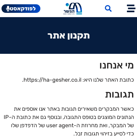
לפודקאסט
תקנון אתר
מי אנחנו
כתובת האתר שלנו היא: https://ha-gesher.co.il.
תגובות
כאשר המבקרים משאירים תגובות באתר אנו אוספים את
הנתונים המוצגים בטופס התגובה, ובנוסף גם את כתובת ה-IP
של המבקר, ואת מחרוזת ה-user agent של הדפדפן שלו
כדי לסייע בזיהוי תגובות זבל.