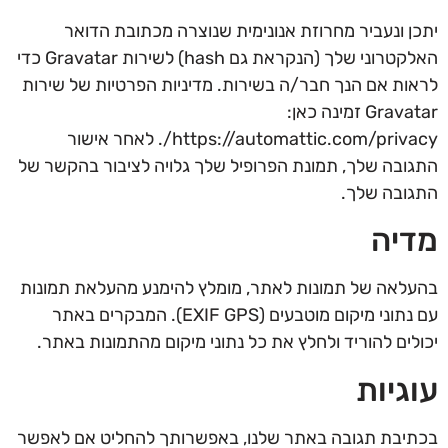
יתכן ונעביר מחרוזת אנונימית שנוצרה מכתובת הדואר
האלקטרוני שלך (הנקראת גם hash) לשירות Gravatar כדי
לראות אם הנך חבר/ה בשירות. מדיניות הפרטיות של שירות
Gravatar זמינה כאן:
https://automattic.com/privacy/. לאחר אישור
התגובה שלך, תמונת הפרופיל שלך גלויה לציבור בהקשר של
התגובה שלך.
מדיה
בהעלאה של תמונות לאתר, מומלץ להימנע מהעלאת תמונות
עם נתוני מיקום מוטבעים (EXIF GPS). המבקרים באתר
יכולים להוריד ולחלץ את כל נתוני מיקום מהתמונות באתר.
עוגיות
בכתיבת תגובה באתר שלנו, באפשרותך להחליט אם לאפשר