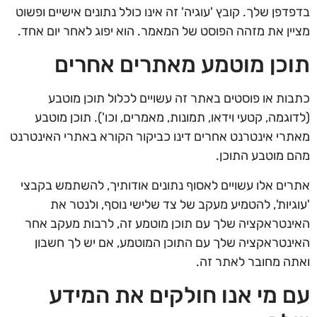
בדפדפן שלך. קובץ 'עוגיה' זה אינו כולל נתונים אישיים ופשוט
מציין את מזהה הפוסט של המאמר. הוא יפוג לאחר יום אחד.
תוכן מוטמע מאתרים אחרים
כתבות או פוסטים באתר זה עשויים לכלול תוכן מוטבע
(לדוגמה, קטעי וידאו, תמונות, מאמרים, וכו'). תוכן מוטבע
מאתרי אינטרנט אחרים דינו כביקור הקורא באתרי האינטרנט
מהם מוטבע התוכן.
אתרים אלו עשויים לאסוף נתונים אודותיך, להשתמש בקבצי
'עוגיות', להטמיע מעקב של צד שלישי נוסף, ולנטר את
האינטראקציה שלך עם תוכן מוטמע זה, לרבות מעקב אחר
האינטראקציה שלך עם התוכן המוטמע, אם יש לך חשבון
ואתה מחובר לאתר זה.
עם מי אנו חולקים את המידע