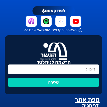
לפודקאסט
הצטרפו לקבוצת הווטסאפ שלנו >>
הרשמה לניוזלטר
שליחה
מפת אתר
דף הבית