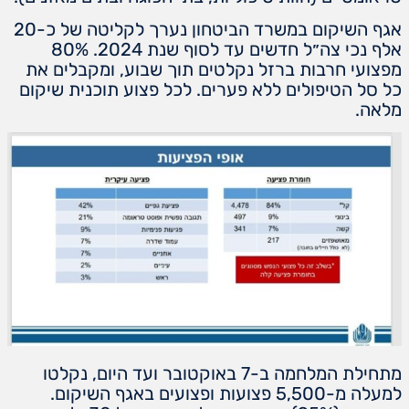
אגף השיקום במשרד הביטחון נערך לקליטה של כ-20
אלף נכי צה״ל חדשים עד לסוף שנת 2024. 80%
מפצועי חרבות ברזל נקלטים תוך שבוע, ומקבלים את
כל סל הטיפולים ללא פערים. לכל פצוע תוכנית שיקום
מלאה.
מתחילת המלחמה ב-7 באוקטובר ועד היום, נקלטו
למעלה מ-5,500 פצועות ופצועים באגף השיקום.