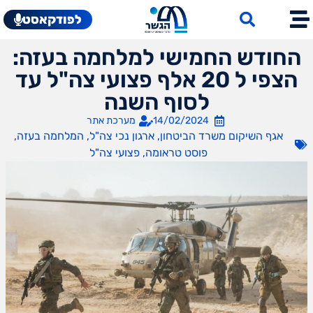
לפודקאסט
החודש החמישי למלחמה בעזה:
הצפי ל 20 אלף פצועי צה"ל עד
לסוף השנה
14/02/2024
מערכת אתר
אגף השיקום משרד הביטחון
,
ארגון נכי צה"ל
,
המלחמה בעזה
,
פוסט טראומה
,
פצועי צה"ל