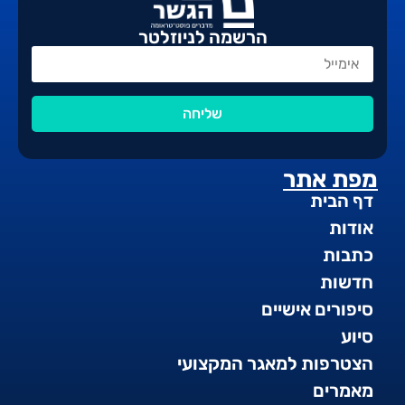
הרשמה לניוזלטר
שליחה
מפת אתר
דף הבית
אודות
כתבות
חדשות
סיפורים אישיים
סיוע
הצטרפות למאגר המקצועי
מאמרים