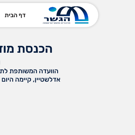
דף הבית
מ
הוועדה המשותפת לתקצי
אדלשטיין, קיימה היום 