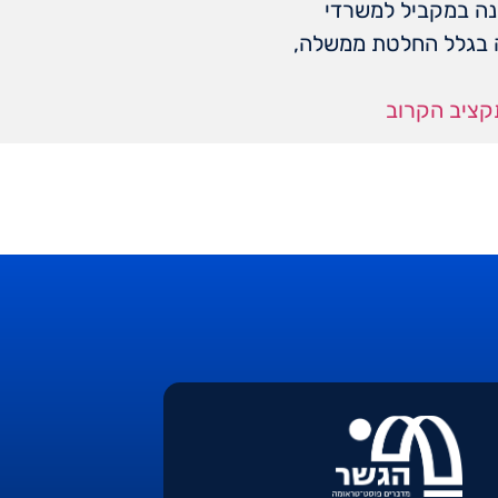
פנה במקביל למשרדי
ה בגלל החלטת ממשלה,
קציב הקרוב