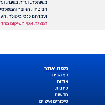
משותפת, ועדת משנה, ועדה
הביטחון, האוצר והמשפטי
ועמדתם לגבי ביטולה, הע
למצגת אגף השיקום מהדיו
מפת אתר
דף הבית
אודות
כתבות
חדשות
סיפורים אישיים