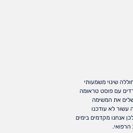
ללה שינוי משמעותי
דדים עם פוסט טראומה
נשלים את המשימה
 עשור לא עודכנו
כן אנחנו מקדמים בימים
הרפואי.