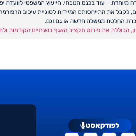
 מיוחדת – עוד בכנס הנוכחי. הייעוץ המשפטי לוועדה י
ם, לקבל את התייחסותם המיידית לסוגיית עיכוב הרפורמ
ברת החלטת ממשלה חדשה או גם וגם.
ן, הכוללת את פירוט תקציב האגף בשנתיים הקודמות ולת
לפודקאסט